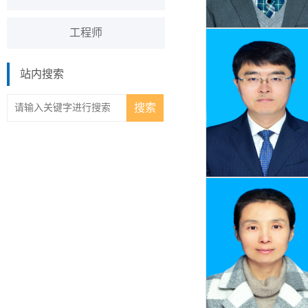
工程师
站内搜索