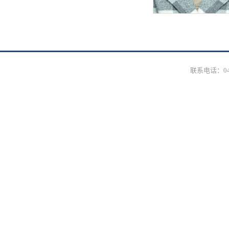
联系电话：0431