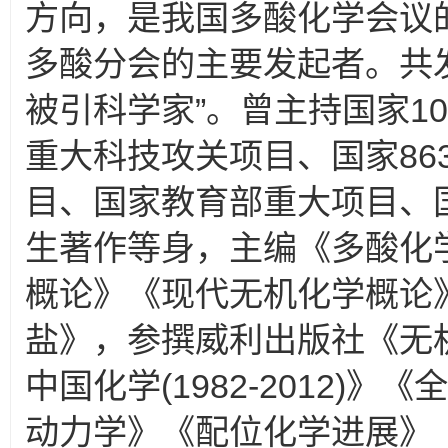
方向，是我国多酸化学会议
多酸分会的主要发起者。共发
被引科学家”。曾主持国家10
重大科技攻关项目、国家86
目、国家教育部重大项目、
生著作等身，主编《多酸化
概论》《现代无机化学概论
盐》，参撰威利出版社《无
中国化学(1982-2012)
动力学》《配位化学进展》