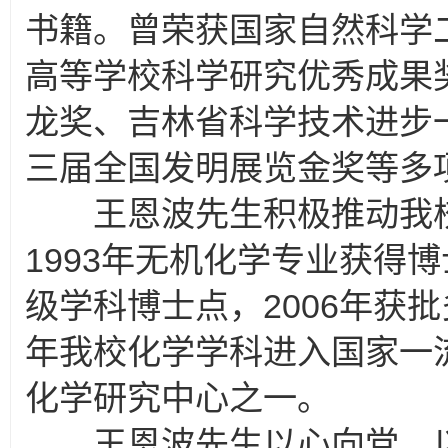
书籍。曾荣获国家自然科学
高等学校科学研究优秀成果
龙奖、吉林省科学技术进步一
三届全国发明展览金奖等多
王恩波先生积极推动我校
1993年无机化学专业获得博
级学科博士点，2006年获批
年我校化学学科进入国家一
化学研究中心之一。
王恩波先生以心向党、以