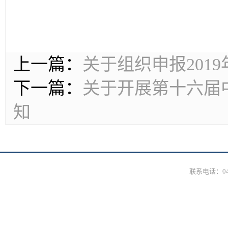
上一篇：
关于组织申报201
下一篇：
关于开展第十六届
知
联系电话：0431