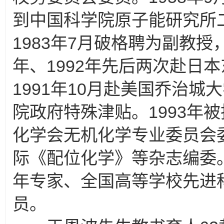
到中国科学院原子能研究所二
1983年7月破格聘为副教授，
年、1992年先后两次赴日本
1991年10月赴美国乔治城
院政府特殊津贴。1993年
化学会无机化学专业委员会
际《配位化学》等杂志编委
年专家、全国高等学校先进
员。