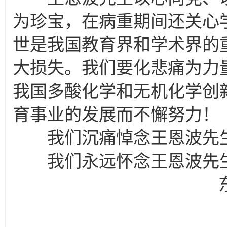
为珍宝，在病重期间还关心
世是我国教育界和学术界的
大损失。我们要化悲痛为力
我国多酸化学和无机化学创
育事业的发展而不懈努力！
我们沉痛悼念王恩波先
我们永远怀念王恩波先