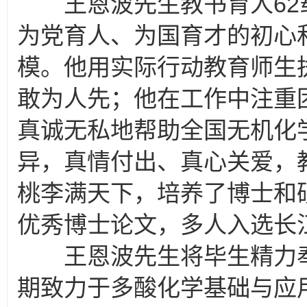
王恩波先生教书育人62
为党育人、为国育才的初心
模。他用实际行动教育师生
敢为人先；他在工作中注重
真诚无私地帮助全国无机化
异，真情付出、真心关爱，
桃李满天下，培养了博士和硕
优秀博士论文，多人入选长
王恩波先生将毕生精力奉
期致力于多酸化学基础与应