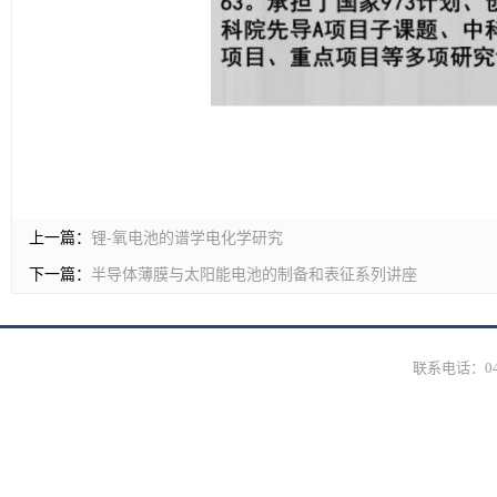
上一篇：
锂-氧电池的谱学电化学研究
下一篇：
半导体薄膜与太阳能电池的制备和表征系列讲座
联系电话：0431