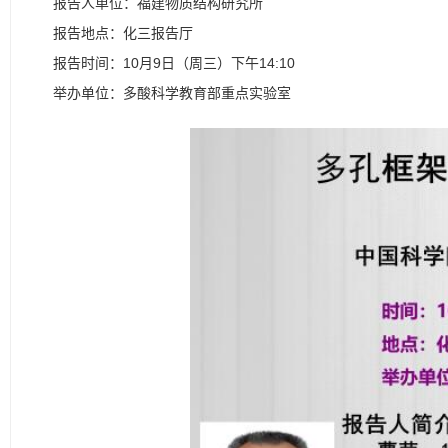
报告人单位：福建物质结构研究所
报告地点：化三报告厅
报告时间：10月9日（周三）下午14:10
举办单位：多酸科学教育部重点实验室