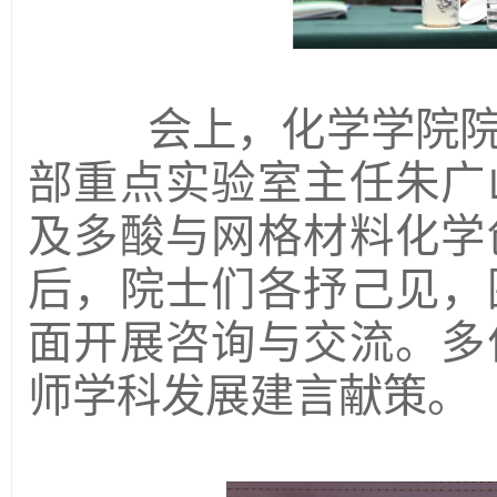
会上，化学学院院
部重点实验室主任朱广
及多酸与网格材料化学
后，院士们各抒己见，
面开展咨询与交流。多
师学科发展建言献策。