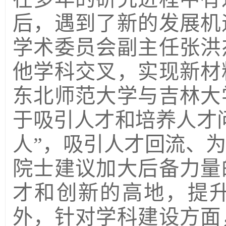
后，遇到了新的发展机
学术委员会副主任张洪
他学科交叉，实现新材
东北师范大学与吉林大
于吸引人才和培养人才
人”，吸引人才回流、
院士建议加大后备力量
才和创新的高地，提
外，针对学科建设方面