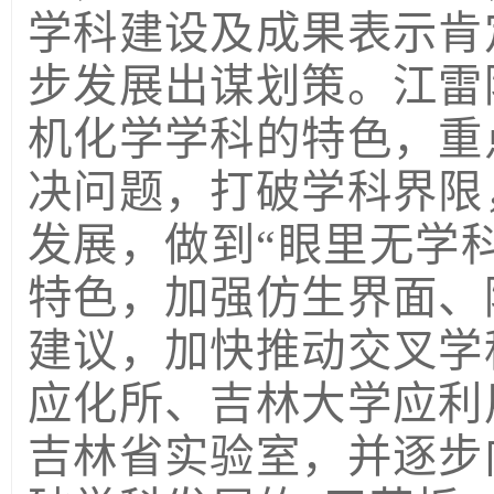
学科建设及成果表示肯
步发展出谋划策。江雷
机化学学科的特色，重
决问题，打破学科界限
发展，做到“眼里无学
特色，加强仿生界面、
建议，加快推动交叉学
应化所、吉林大学应利
吉林省实验室，并逐步