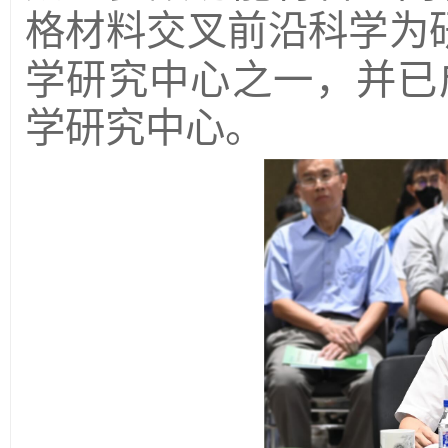
格材料交叉前沿科学为
学研究中心之一，并已
学研究中心。