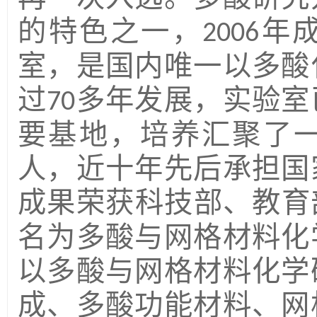
的特色之一，
年
2006
室，是国内唯一以多酸
过
多年发展，实验室
70
要基地，培养汇聚了
人，近十年先后承担国
成果荣获科技部、教育
名为多酸与网格材料化
以多酸与网格材料化学
成、多酸功能材料、网