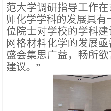
范大学调研指导工作在
师化学学科的发展具有
位院士对学校的学科建
网格材料化学的发展亟
盛会集思广益，畅所欲
建议。”