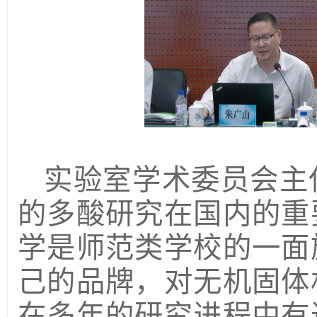
实验室学术委员会主
的多酸研究在国内的重
学是师范类学校的一面
己的品牌，对无机固体
在多年的研究进程中有