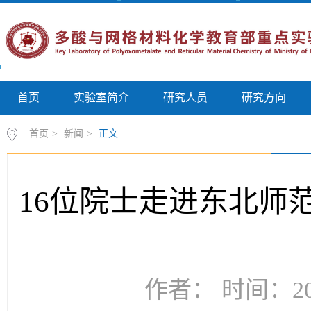
首页
实验室简介
研究人员
研究方向
首页
>
新闻
>
正文
16位院士走进东北师
作者： 时间：202