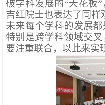
破学科发展的“天花板
吉红院士也表达了同样
未来每个学科的发展都
特别是跨学科领域交叉
要注重联合，以此来实