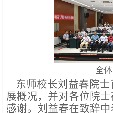
全体
东师校长刘益春院士
展概况，并对各位院士
感谢。刘益春在致辞中