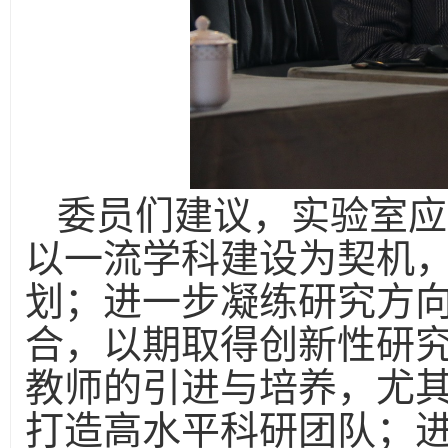
委员们建议，实验室应
以一流学科建设为契机
划；进一步凝练研究方
合，以期取得创新性研
教师的引进与培养，尤
打造高水平科研团队；