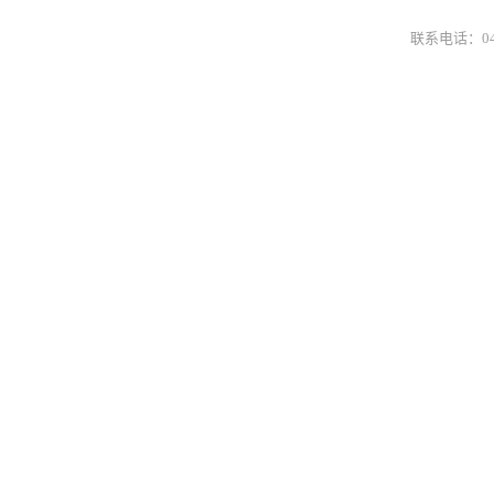
联系电话：0431