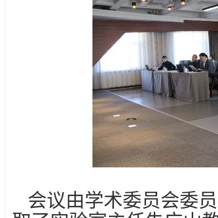
会议由学术委员会委员