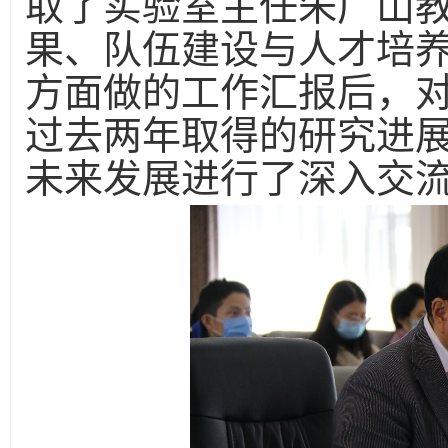
取了实验室主任朱广山
果、队伍建设与人才培
方面做的工作汇报后，
过去两年取得的研究进
未来发展进行了深入交