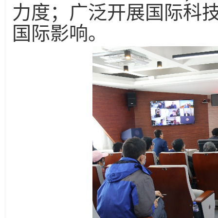
力度；广泛开展国际科
国际影响。