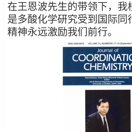
在
王恩波
先生的带领下，我
是多酸化学研究受到国际同
精神永远激励我们前行。