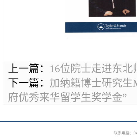
上一篇：
16位院士走进东
下一篇：
加纳籍博士研究生MB
府优秀来华留学生奖学金”
联系电话：0431