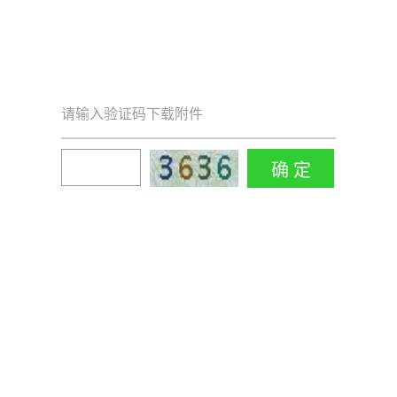
请输入验证码下载附件